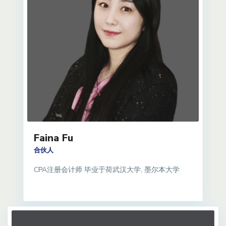
Faina Fu
合伙人
CPA注册会计师 毕业于荷武汉大学, 墨尔本大学