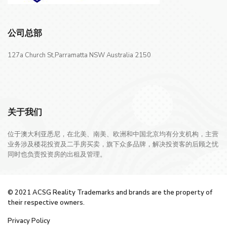
公司总部
127a Church St,Parramatta NSW Australia 2150
关于我们
位于澳大利亚悉尼，在北美、南美、欧洲和中国北京均有分支机构，主营
业务涉及楼花投资及二手房买卖，旗下众多品牌，解决投资客的后顾之忧
同时也负责投资房的出租及管理。
© 2021 ACSG Reality Trademarks and brands are the property of
their respective owners.
Privacy Policy