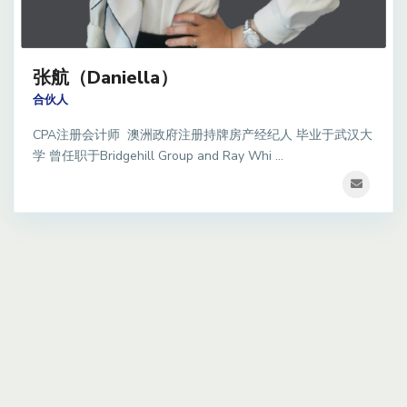
张航（Daniella）
合伙人
CPA注册会计师 澳洲政府注册持牌房产经纪人 毕业于武汉大
学 曾任职于Bridgehill Group and Ray Whi ...