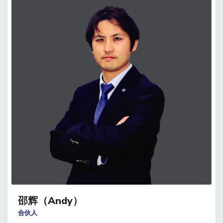
邵辉（Andy）
合伙人