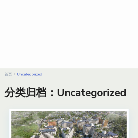
首页
Uncategorized
分类归档：
Uncategorized