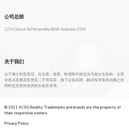
公司总部
127a Church St,Parramatta NSW Australia 2150
关于我们
位于澳大利亚悉尼，在北美、南美、欧洲和中国北京均有分支机构，主营
业务涉及楼花投资及二手房买卖，旗下众多品牌，解决投资客的后顾之忧
同时也负责投资房的出租及管理。
© 2021 ACSG Reality Trademarks and brands are the property of
their respective owners.
Privacy Policy