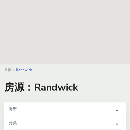
首页
Randwick
房源：Randwick
类型
分类