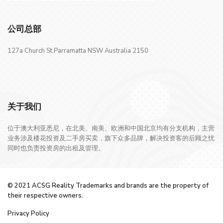
公司总部
127a Church St,Parramatta NSW Australia 2150
关于我们
位于澳大利亚悉尼，在北美、南美、欧洲和中国北京均有分支机构，主营
业务涉及楼花投资及二手房买卖，旗下众多品牌，解决投资客的后顾之忧
同时也负责投资房的出租及管理。
© 2021 ACSG Reality Trademarks and brands are the property of
their respective owners.
Privacy Policy