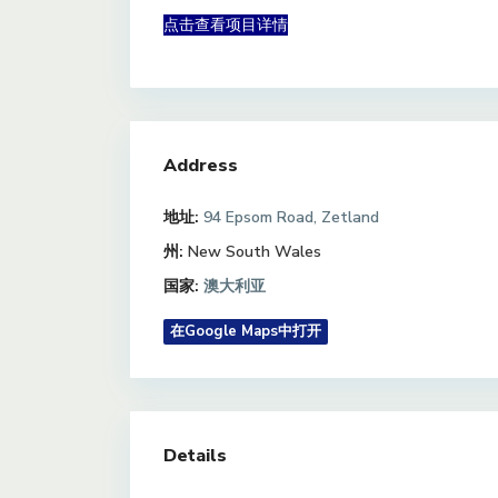
点击查看项目详情
Address
地址:
94 Epsom Road, Zetland
州:
New South Wales
国家:
澳大利亚
在Google Maps中打开
Details