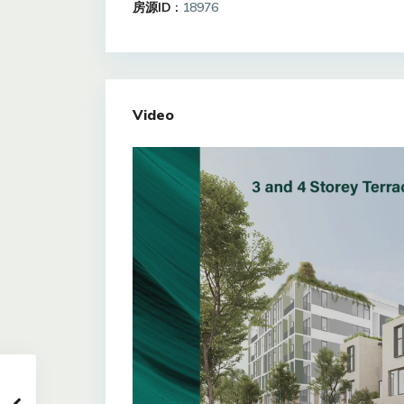
房源ID :
18976
Video