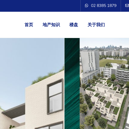
02 8385 1879
首页
地产知识
楼盘
关于我们