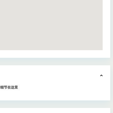
多细节在这里