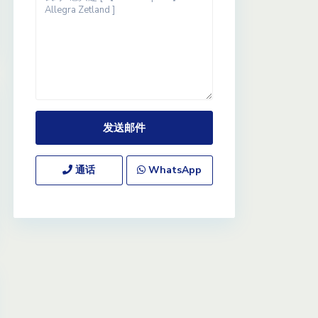
通话
WhatsApp