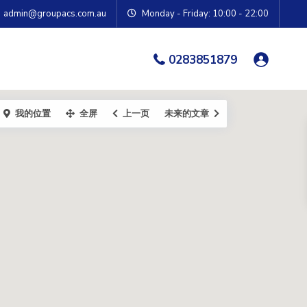
admin@groupacs.com.au
Monday - Friday: 10:00 - 22:00
0283851879
我的位置
全屏
上一页
未来的文章