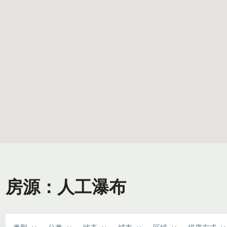
房源：人工瀑布