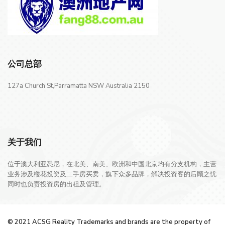
公司总部
127a Church St,Parramatta NSW Australia 2150
关于我们
位于澳大利亚悉尼，在北美、南美、欧洲和中国北京均有分支机构，主营
业务涉及楼花投资及二手房买卖，旗下众多品牌，解决投资客的后顾之忧
同时也负责投资房的出租及管理。
© 2021 ACSG Reality Trademarks and brands are the property of